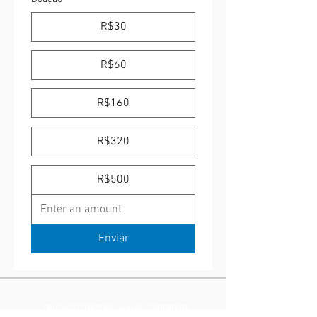
R$30
R$60
R$160
R$320
R$500
Enviar