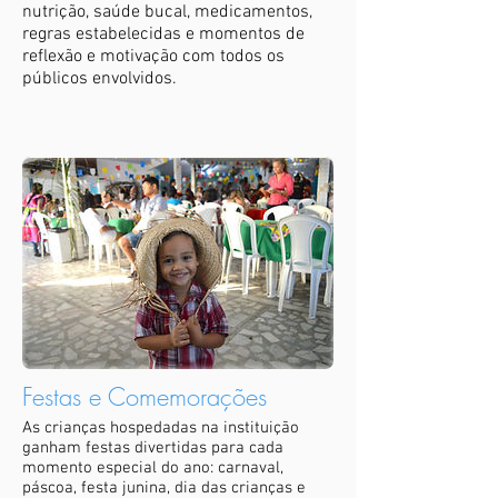
nutrição, saúde bucal, medicamentos,
regras estabelecidas e momentos de
reflexão e motivação com todos os
públicos envolvidos.
Festas e Comemorações
As crianças hospedadas na instituição
ganham festas divertidas para cada
momento especial do ano: carnaval,
páscoa, festa junina, dia das crianças e