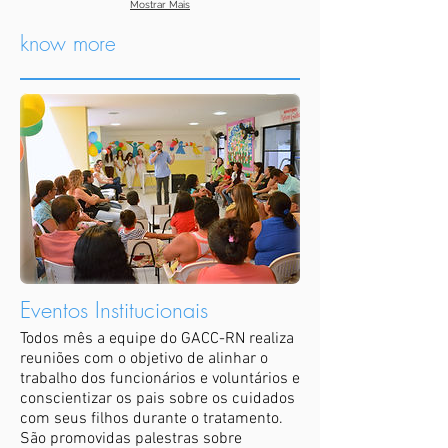
Mostrar Mais
know more
Eventos Institucionais
Todos mês a equipe do GACC-RN realiza
reuniões com o objetivo de alinhar o
trabalho dos funcionários e voluntários e
conscientizar os pais sobre os cuidados
com seus filhos durante o tratamento.
São promovidas palestras sobre