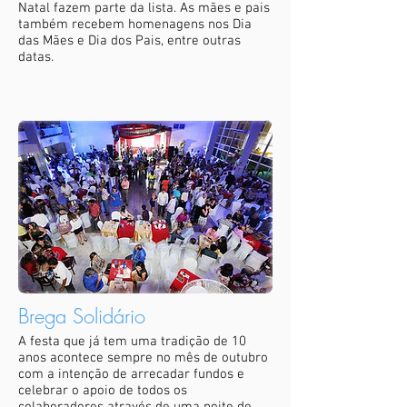
Natal fazem parte da lista. As mães e pais
também recebem homenagens nos Dia
das Mães e Dia dos Pais, entre outras
datas.
Brega Solidário
A festa que já tem uma tradição de 10
anos acontece sempre no mês de outubro
com a intenção de arrecadar fundos e
celebrar o apoio de todos os